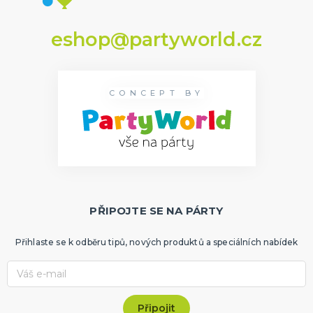
eshop@partyworld.cz
CONCEPT BY
PŘIPOJTE SE NA PÁRTY
Přihlaste se k odběru tipů, nových produktů a speciálních nabídek