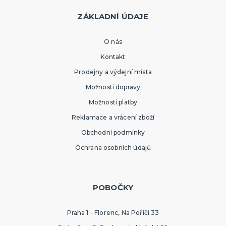
ZÁKLADNÍ ÚDAJE
O nás
Kontakt
Prodejny a výdejní místa
Možnosti dopravy
Možnosti platby
Reklamace a vrácení zboží
Obchodní podmínky
Ochrana osobních údajů
POBOČKY
Praha 1 - Florenc, Na Poříčí 33