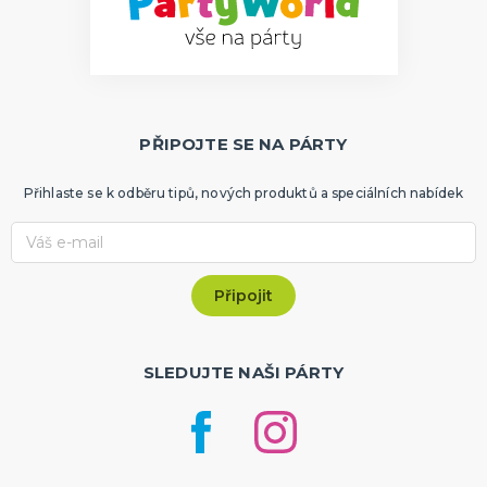
PŘIPOJTE SE NA PÁRTY
Přihlaste se k odběru tipů, nových produktů a speciálních nabídek
SLEDUJTE NAŠI PÁRTY