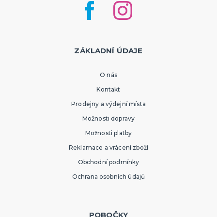
ZÁKLADNÍ ÚDAJE
O nás
Kontakt
Prodejny a výdejní místa
Možnosti dopravy
Možnosti platby
Reklamace a vrácení zboží
Obchodní podmínky
Ochrana osobních údajů
POBOČKY