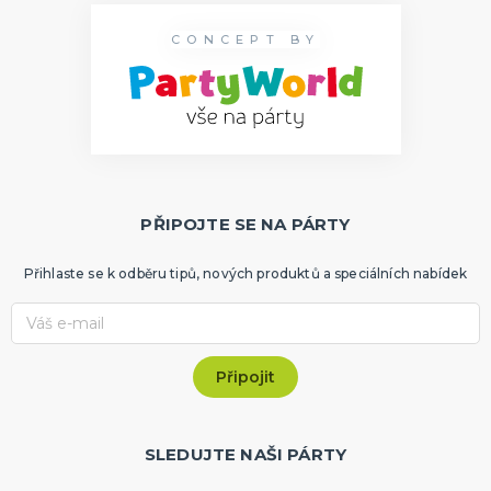
CONCEPT BY
PŘIPOJTE SE NA PÁRTY
Přihlaste se k odběru tipů, nových produktů a speciálních nabídek
SLEDUJTE NAŠI PÁRTY