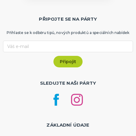
PŘIPOJTE SE NA PÁRTY
Přihlaste se k odběru tipů, nových produktů a speciálních nabídek
SLEDUJTE NAŠI PÁRTY
ZÁKLADNÍ ÚDAJE