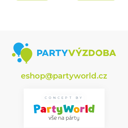
eshop@partyworld.cz
CONCEPT BY