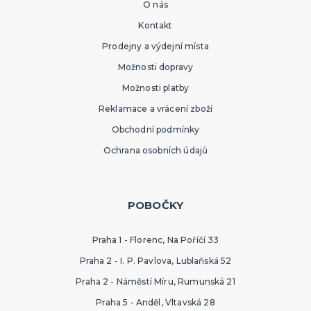
O nás
Kontakt
Prodejny a výdejní místa
Možnosti dopravy
Možnosti platby
Reklamace a vrácení zboží
Obchodní podmínky
Ochrana osobních údajů
POBOČKY
Praha 1 - Florenc, Na Poříčí 33
Praha 2 - I. P. Pavlova, Lublaňská 52
Praha 2 - Náměstí Míru, Rumunská 21
Praha 5 - Anděl, Vltavská 28