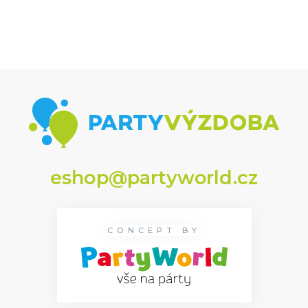
eshop@partyworld.cz
CONCEPT BY