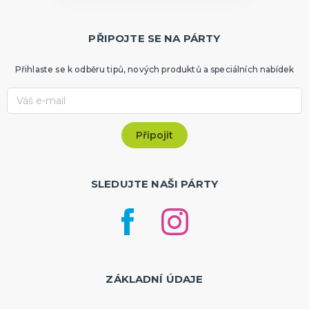
PŘIPOJTE SE NA PÁRTY
Přihlaste se k odběru tipů, nových produktů a speciálních nabídek
SLEDUJTE NAŠI PÁRTY
ZÁKLADNÍ ÚDAJE