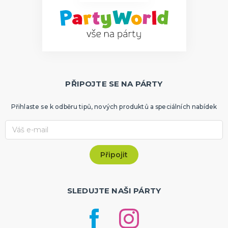
PŘIPOJTE SE NA PÁRTY
Přihlaste se k odběru tipů, nových produktů a speciálních nabídek
SLEDUJTE NAŠI PÁRTY