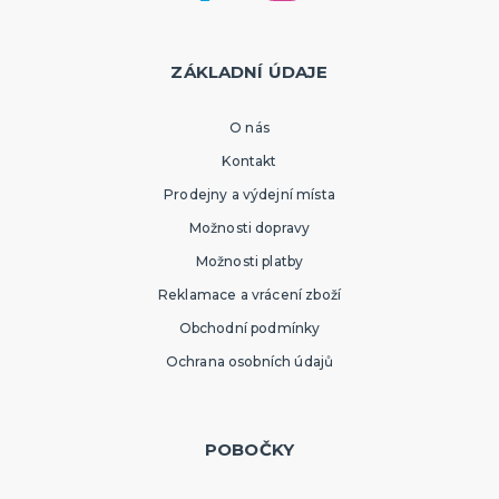
ZÁKLADNÍ ÚDAJE
O nás
Kontakt
Prodejny a výdejní místa
Možnosti dopravy
Možnosti platby
Reklamace a vrácení zboží
Obchodní podmínky
Ochrana osobních údajů
POBOČKY