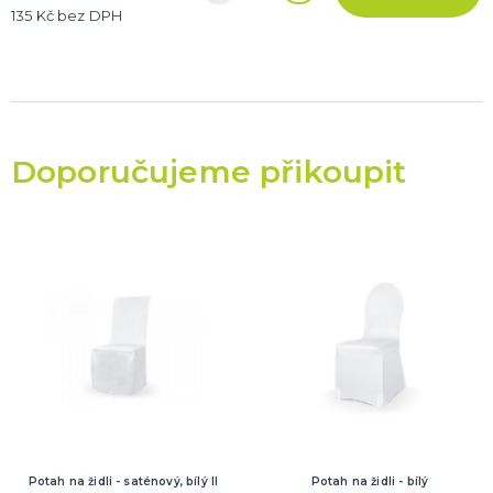
135 Kč bez DPH
Doporučujeme přikoupit
Potah na židli - saténový, bílý II
Potah na židli - bílý