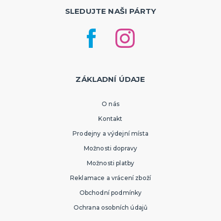
SLEDUJTE NAŠI PÁRTY
ZÁKLADNÍ ÚDAJE
O nás
Kontakt
Prodejny a výdejní místa
Možnosti dopravy
Možnosti platby
Reklamace a vrácení zboží
Obchodní podmínky
Ochrana osobních údajů