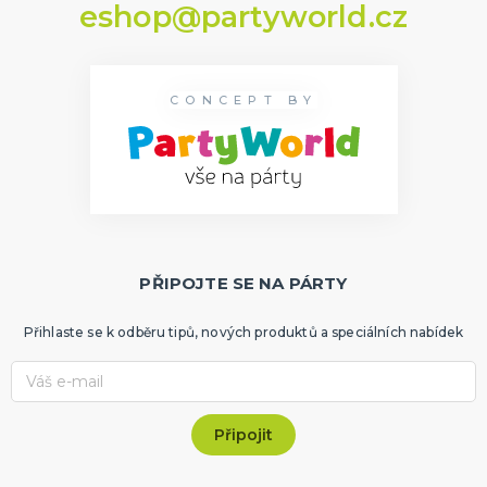
eshop@partyworld.cz
CONCEPT BY
PŘIPOJTE SE NA PÁRTY
Přihlaste se k odběru tipů, nových produktů a speciálních nabídek