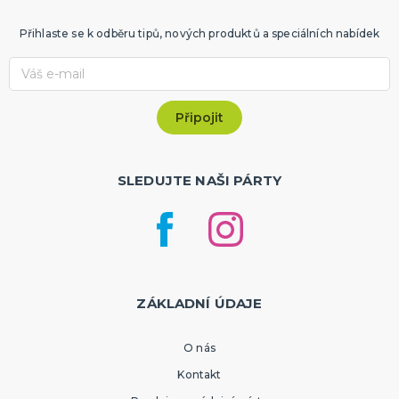
Přihlaste se k odběru tipů, nových produktů a speciálních nabídek
SLEDUJTE NAŠI PÁRTY
ZÁKLADNÍ ÚDAJE
O nás
Kontakt