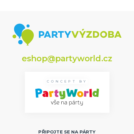
eshop@partyworld.cz
CONCEPT BY
PŘIPOJTE SE NA PÁRTY