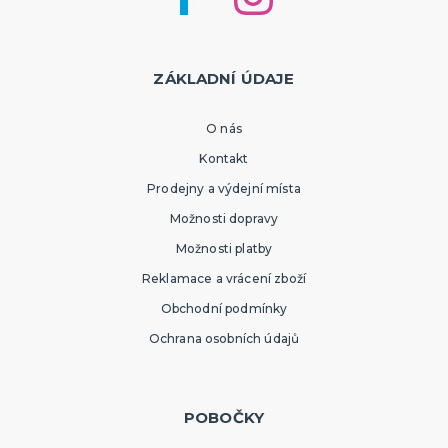
ZÁKLADNÍ ÚDAJE
O nás
Kontakt
Prodejny a výdejní místa
Možnosti dopravy
Možnosti platby
Reklamace a vrácení zboží
Obchodní podmínky
Ochrana osobních údajů
POBOČKY