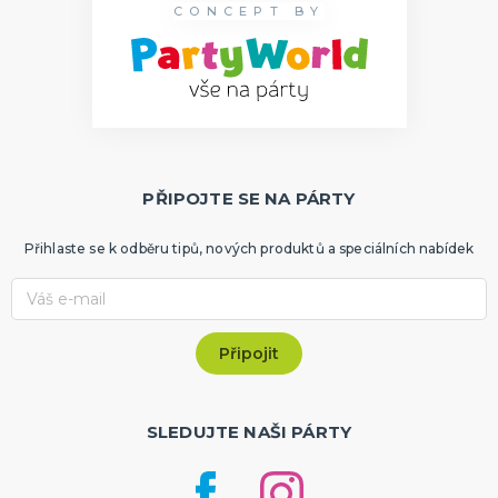
CONCEPT BY
PŘIPOJTE SE NA PÁRTY
Přihlaste se k odběru tipů, nových produktů a speciálních nabídek
SLEDUJTE NAŠI PÁRTY