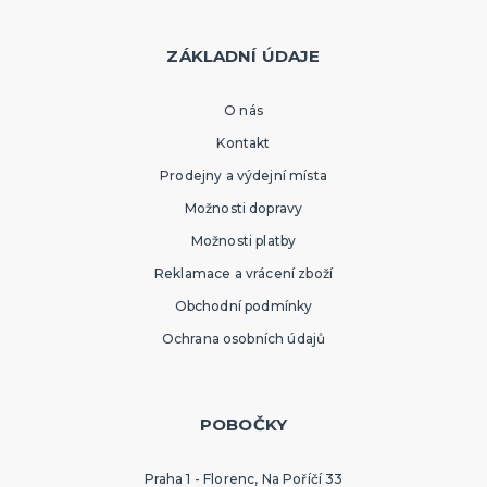
ZÁKLADNÍ ÚDAJE
O nás
Kontakt
Prodejny a výdejní místa
Možnosti dopravy
Možnosti platby
Reklamace a vrácení zboží
Obchodní podmínky
Ochrana osobních údajů
POBOČKY
Praha 1 - Florenc, Na Poříčí 33