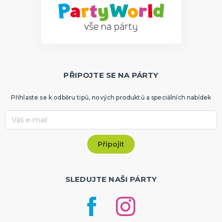
PŘIPOJTE SE NA PÁRTY
Přihlaste se k odběru tipů, nových produktů a speciálních nabídek
SLEDUJTE NAŠI PÁRTY