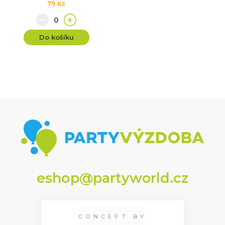
79 Kč
Do košíku
eshop@partyworld.cz
CONCEPT BY