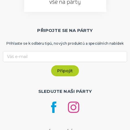
PŘIPOJTE SE NA PÁRTY
Přihlaste se k odběru tipů, nových produktů a speciálních nabídek
SLEDUJTE NAŠI PÁRTY