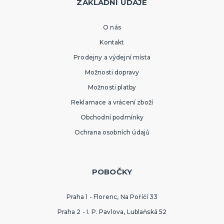
ZÁKLADNÍ ÚDAJE
O nás
Kontakt
Prodejny a výdejní místa
Možnosti dopravy
Možnosti platby
Reklamace a vrácení zboží
Obchodní podmínky
Ochrana osobních údajů
POBOČKY
Praha 1 - Florenc, Na Poříčí 33
Praha 2 - I. P. Pavlova, Lublaňská 52