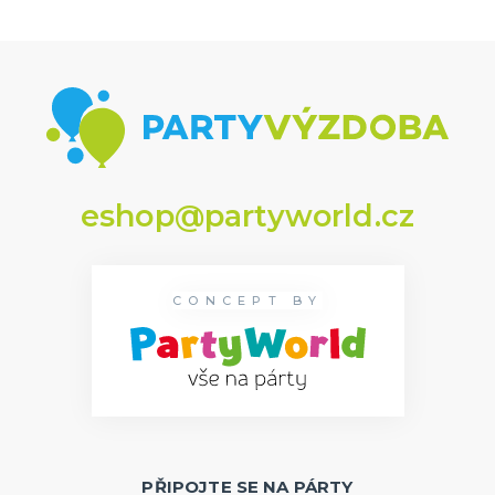
eshop@partyworld.cz
CONCEPT BY
PŘIPOJTE SE NA PÁRTY