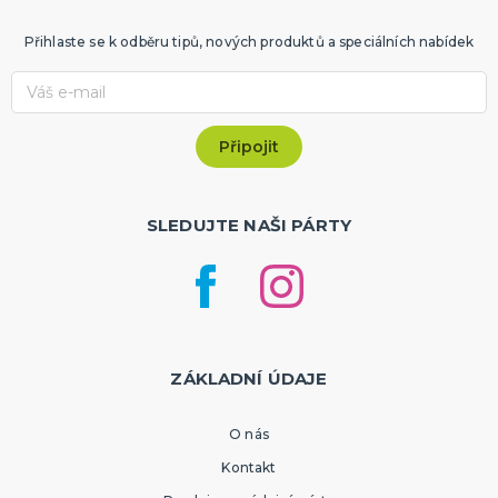
Přihlaste se k odběru tipů, nových produktů a speciálních nabídek
SLEDUJTE NAŠI PÁRTY
ZÁKLADNÍ ÚDAJE
O nás
Kontakt