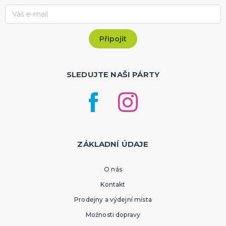
SLEDUJTE NAŠI PÁRTY
ZÁKLADNÍ ÚDAJE
O nás
Kontakt
Prodejny a výdejní místa
Možnosti dopravy