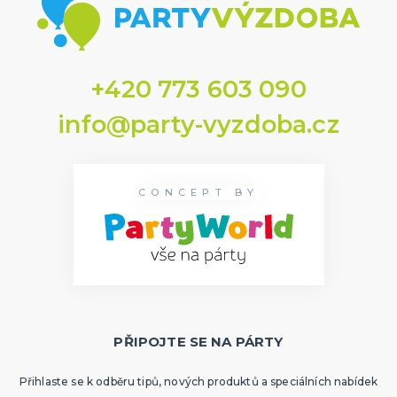
+420 773 603 090
info@party-vyzdoba.cz
CONCEPT BY
PŘIPOJTE SE NA PÁRTY
Přihlaste se k odběru tipů, nových produktů a speciálních nabídek