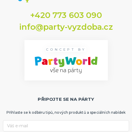
+420 773 603 090
info@party-vyzdoba.cz
CONCEPT BY
PŘIPOJTE SE NA PÁRTY
Přihlaste se k odběru tipů, nových produktů a speciálních nabídek