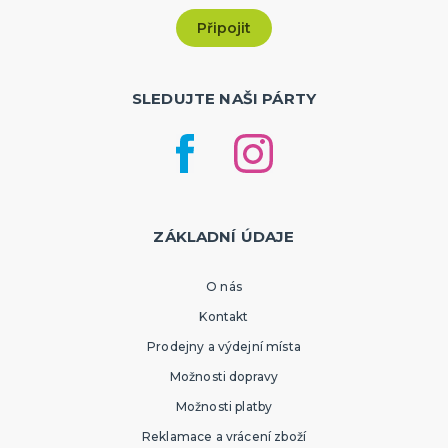
SLEDUJTE NAŠI PÁRTY
ZÁKLADNÍ ÚDAJE
O nás
Kontakt
Prodejny a výdejní místa
Možnosti dopravy
Možnosti platby
Reklamace a vrácení zboží