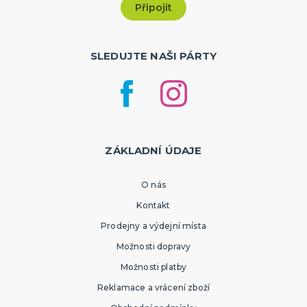
SLEDUJTE NAŠI PÁRTY
ZÁKLADNÍ ÚDAJE
O nás
Kontakt
Prodejny a výdejní místa
Možnosti dopravy
Možnosti platby
Reklamace a vrácení zboží