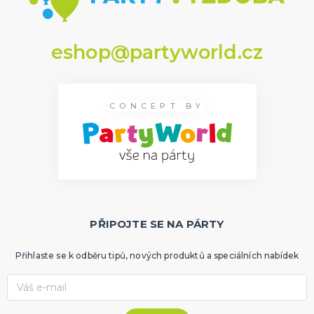
eshop@partyworld.cz
CONCEPT BY
PŘIPOJTE SE NA PÁRTY
Přihlaste se k odběru tipů, nových produktů a speciálních nabídek