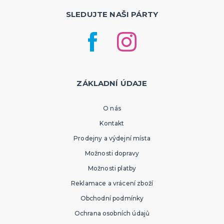
SLEDUJTE NAŠI PÁRTY
ZÁKLADNÍ ÚDAJE
O nás
Kontakt
Prodejny a výdejní místa
Možnosti dopravy
Možnosti platby
Reklamace a vrácení zboží
Obchodní podmínky
Ochrana osobních údajů