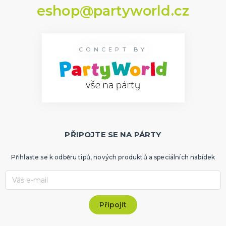
eshop@partyworld.cz
CONCEPT BY
PŘIPOJTE SE NA PÁRTY
Přihlaste se k odběru tipů, nových produktů a speciálních nabídek