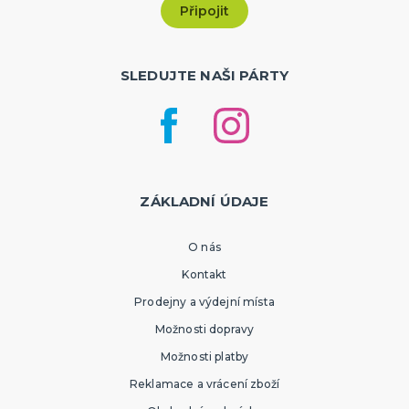
SLEDUJTE NAŠI PÁRTY
ZÁKLADNÍ ÚDAJE
O nás
Kontakt
Prodejny a výdejní místa
Možnosti dopravy
Možnosti platby
Reklamace a vrácení zboží