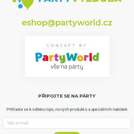
eshop@partyworld.cz
CONCEPT BY
PŘIPOJTE SE NA PÁRTY
Přihlaste se k odběru tipů, nových produktů a speciálních nabídek