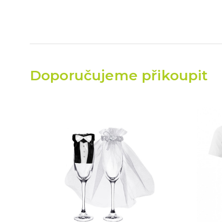
Doporučujeme přikoupit