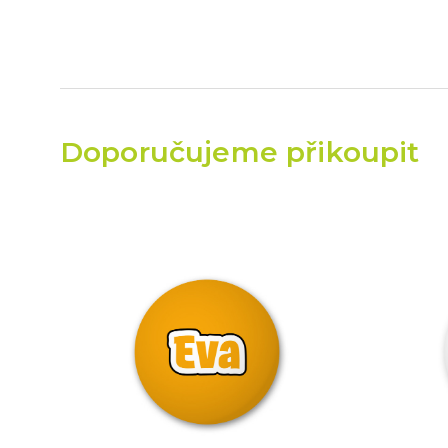
Doporučujeme přikoupit