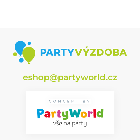
eshop@partyworld.cz
CONCEPT BY