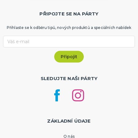
PŘIPOJTE SE NA PÁRTY
Přihlaste se k odběru tipů, nových produktů a speciálních nabídek
SLEDUJTE NAŠI PÁRTY
ZÁKLADNÍ ÚDAJE
O nás