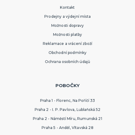
Kontakt
Prodejny a výdejní místa
Možnosti dopravy
Možnosti platby
Reklamace a vrácení zboží
Obchodní podmínky
Ochrana osobních údajů
POBOČKY
Praha 1 - Florenc, Na Poříčí 33
Praha 2 - I. P. Pavlova, Lublaňská 52
Praha 2 - Náměstí Míru, Rumunská 21
Praha 5 - Anděl, Vltavská 28