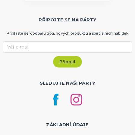
PŘIPOJTE SE NA PÁRTY
Přihlaste se k odběru tipů, nových produktů a speciálních nabídek
SLEDUJTE NAŠI PÁRTY
ZÁKLADNÍ ÚDAJE