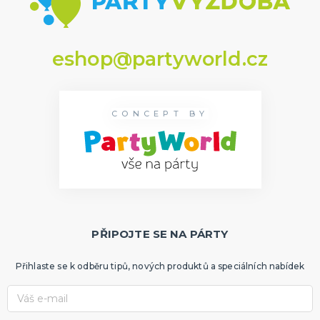
eshop@partyworld.cz
CONCEPT BY
PŘIPOJTE SE NA PÁRTY
Přihlaste se k odběru tipů, nových produktů a speciálních nabídek