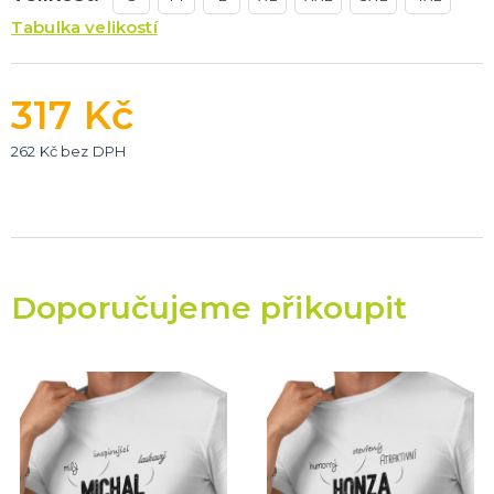
Tabulka velikostí
317 Kč
262 Kč bez DPH
Doporučujeme přikoupit