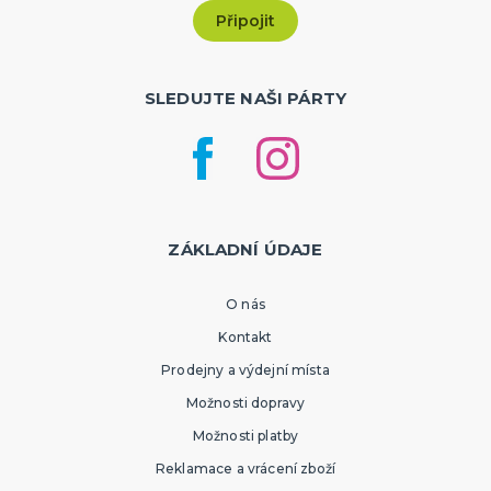
SLEDUJTE NAŠI PÁRTY
ZÁKLADNÍ ÚDAJE
O nás
Kontakt
Prodejny a výdejní místa
Možnosti dopravy
Možnosti platby
Reklamace a vrácení zboží