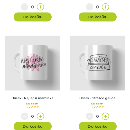
Do košíku
Do košíku
Hrnek - Nejlepší maminka
Hrnek - Strážce gauče
Skladem
Skladem
222 Kč
222 Kč
Do košíku
Do košíku