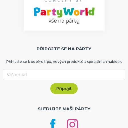
CONCEPT BY
PŘIPOJTE SE NA PÁRTY
Přihlaste se k odběru tipů, nových produktů a speciálních nabídek
SLEDUJTE NAŠI PÁRTY