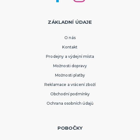
ZÁKLADNÍ ÚDAJE
O nás
Kontakt
Prodejny a výdejní místa
Možnosti dopravy
Možnosti platby
Reklamace a vrácení zboží
Obchodní podmínky
Ochrana osobních údajů
POBOČKY