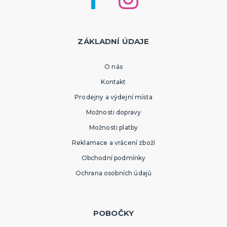
ZÁKLADNÍ ÚDAJE
O nás
Kontakt
Prodejny a výdejní místa
Možnosti dopravy
Možnosti platby
Reklamace a vrácení zboží
Obchodní podmínky
Ochrana osobních údajů
POBOČKY