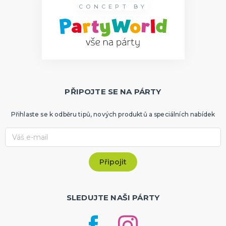
CONCEPT BY
PŘIPOJTE SE NA PÁRTY
Přihlaste se k odběru tipů, nových produktů a speciálních nabídek
SLEDUJTE NAŠI PÁRTY