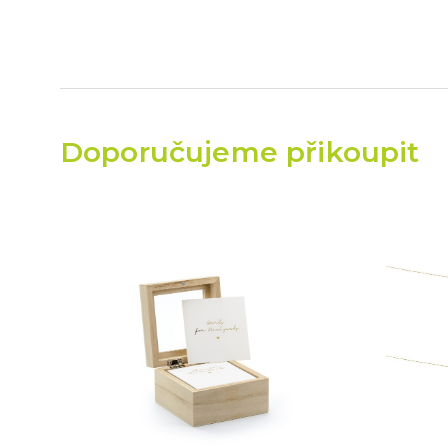
Doporučujeme přikoupit