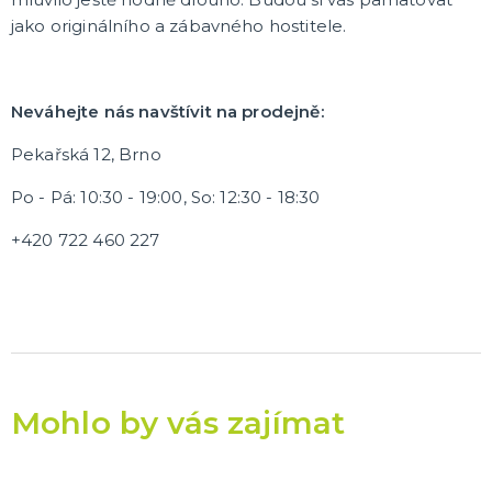
jako originálního a zábavného hostitele.
Neváhejte nás navštívit na prodejně:
Pekařská 12, Brno
Po - Pá: 10:30 - 19:00, So: 12:30 - 18:30
+420 722 460 227
Mohlo by vás zajímat