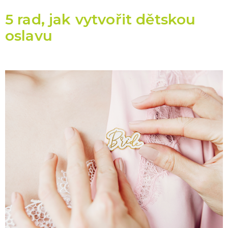
5 rad, jak vytvořit dětskou
oslavu