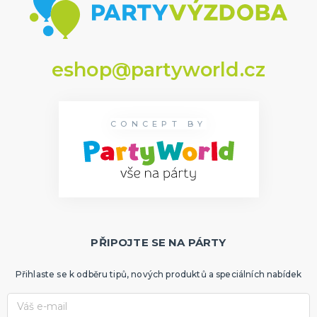
eshop@partyworld.cz
CONCEPT BY
PŘIPOJTE SE NA PÁRTY
Přihlaste se k odběru tipů, nových produktů a speciálních nabídek