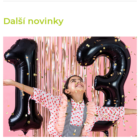
Další novinky