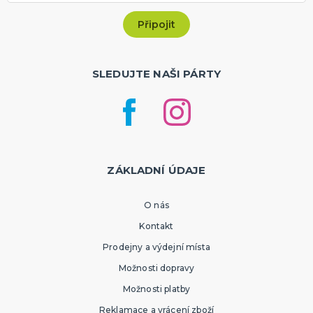
SLEDUJTE NAŠI PÁRTY
ZÁKLADNÍ ÚDAJE
O nás
Kontakt
Prodejny a výdejní místa
Možnosti dopravy
Možnosti platby
Reklamace a vrácení zboží